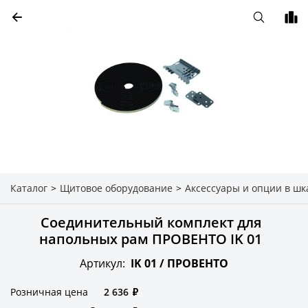
Каталог
>
Щитовое оборудование
>
Аксессуары и опции в шк
Соединительный комплект для
напольных рам ПРОВЕНТО IK 01
Артикул:
IK 01 /
ПРОВЕНТО
Розничная цена
2 636
₽