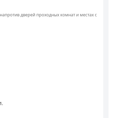
 напротив дверей проходных комнат и местах с
1.