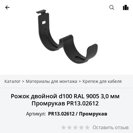
Каталог
>
Материалы для монтажа
>
Крепеж для кабеля
Рожок двойной d100 RAL 9005 3,0 мм
Промрукав PR13.02612
Артикул:
PR13.02612 /
Промрукав
Оставить отзыв