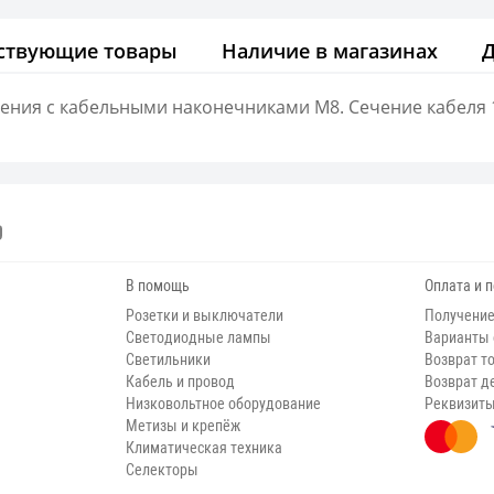
ствующие товары
Наличие в магазинах
ения с кабельными наконечниками М8. Сечение кабеля 
В помощь
Оплата и 
Розетки и выключатели
Получение
Светодиодные лампы
Варианты
Светильники
Возврат т
Кабель и провод
Возврат д
Низковольтное оборудование
Реквизит
Метизы и крепёж
Климатическая техника
Селекторы