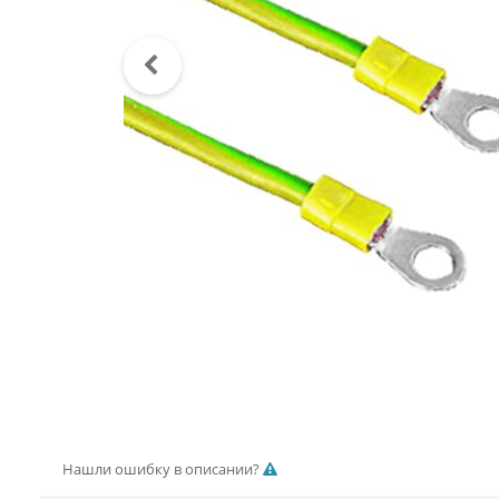
Нашли ошибку в описании?