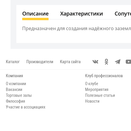
Описание
Характеристики
Сопут
Предназначен для создания надёжного заземл
Каталог
Производители
Карта сайта
Компания
Клуб профессионалов
О компании
О клубе
Вакансии
Мероприятия
Торговые залы
Полезные статьи
Философия
Новости
Участие в ассоциациях