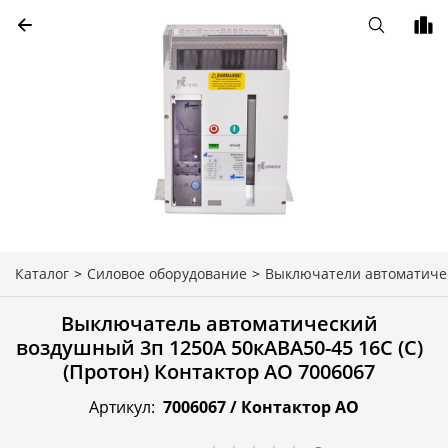
Каталог
>
Силовое оборудование
>
Выключатели автоматиче
Выключатель автоматический
воздушный 3п 1250А 50кАВА50-45 16С (С)
(Протон) Контактор АО 7006067
Артикул:
7006067 /
Контактор АО