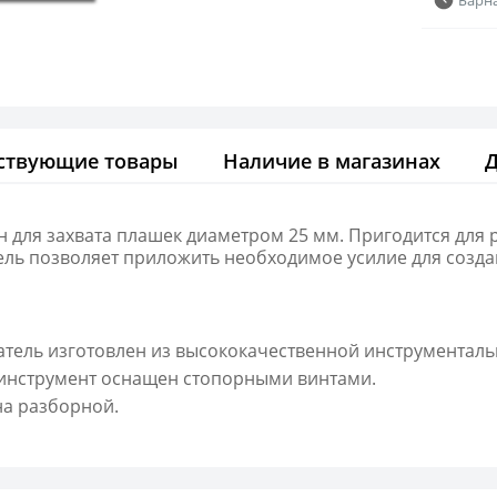
ствующие товары
Наличие в магазинах
 для захвата плашек диаметром 25 мм. Пригодится для
ль позволяет приложить необходимое усилие для созда
тель изготовлен из высококачественной инструменталь
инструмент оснащен стопорными винтами.
а разборной.