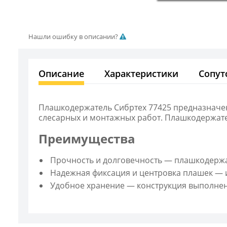
Нашли ошибку в описании?
Описание
Характеристики
Сопут
Плашкодержатель Сибртех 77425 предназначен
слесарных и монтажных работ. Плашкодержате
Преимущества
Прочность и долговечность — плашкодержа
Надежная фиксация и центровка плашек — 
Удобное хранение — конструкция выполнен