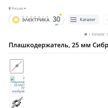
Россия
Каталог
/
Каталог
/
Плашкодержатель, 25 мм Сибр