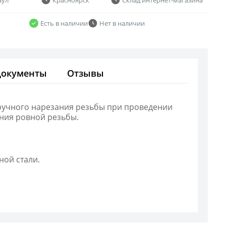
Есть в наличии
Нет в наличии
Документы
Отзывы
 ручного нарезания резьбы при проведении
ния ровной резьбы.
ной стали.