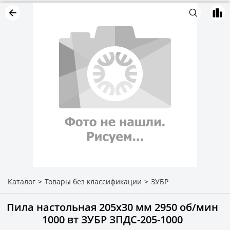
Каталог
>
Товары без классификации
>
ЗУБР
Пила настольная 205х30 мм 2950 об/мин
1000 вт ЗУБР ЗПДС-205-1000