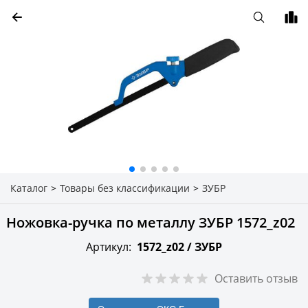
Каталог
>
Товары без классификации
>
ЗУБР
Ножовка-ручка по металлу ЗУБР 1572_z02
Артикул:
1572_z02 /
ЗУБР
Оставить отзыв