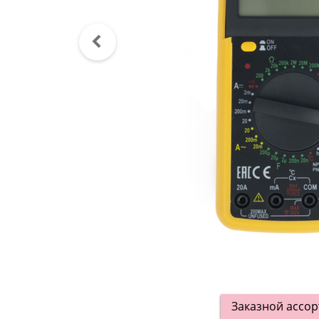
Заказной ассо