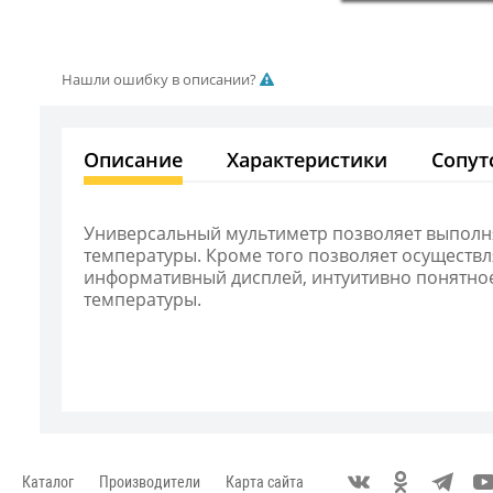
Нашли ошибку в описании?
Описание
Характеристики
Сопут
Универсальный мультиметр позволяет выполня
температуры. Кроме того позволяет осуществ
информативный дисплей, интуитивно понятное
температуры.
Каталог
Производители
Карта сайта