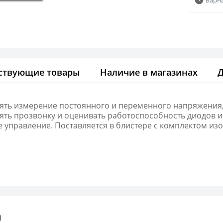
ствующие товары
Наличие в магазинах
ть измерение постоянного и переменного напряжения, 
лять прозвонку и оценивать работоспособность диодов 
 управление. Поставляется в блистере с комплектом и