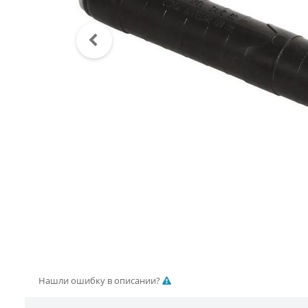
Нашли ошибку в описании?