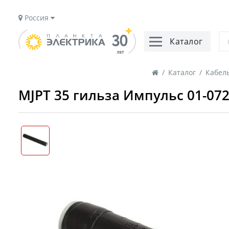
Россия
Каталог
/
Каталог
/
Кабель
MJPT 35 гильза Импульс 01-07