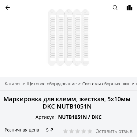
Каталог
>
Щитовое оборудование
>
Системы сборных шин и
Маркировка для клемм, жесткая, 5х10мм
DKC NUTB1051N
Артикул:
NUTB1051N /
DKC
Розничная цена
5
₽
Оставить отзыв