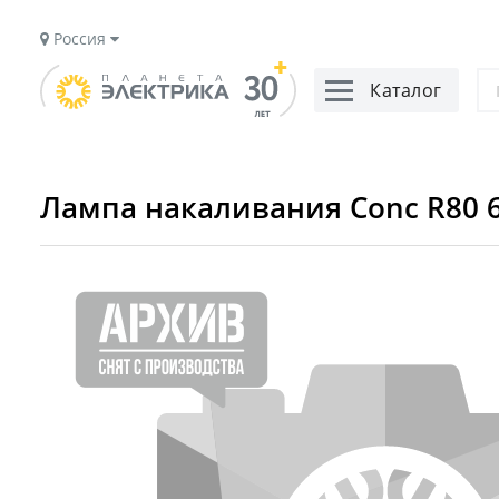
Россия
Каталог
Лампа накаливания Conc R80 6