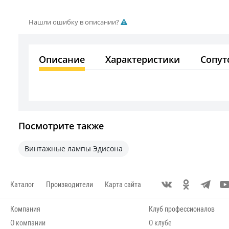
Нашли ошибку в описании?
Описание
Характеристики
Сопут
Посмотрите также
Винтажные лампы Эдисона
Каталог
Производители
Карта сайта
Компания
Клуб профессионалов
О компании
О клубе