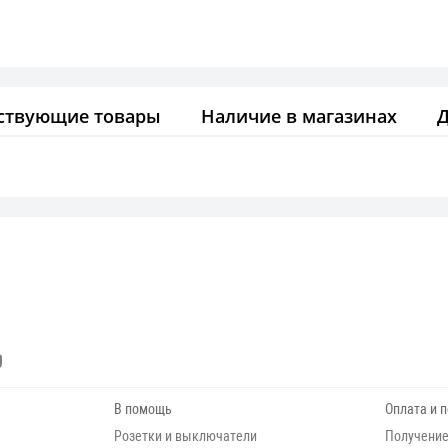
ствующие товары
Наличие в магазинах
В помощь
Оплата и 
Розетки и выключатели
Получение