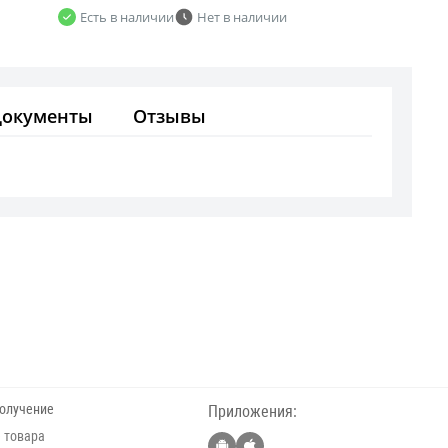
Есть в наличии
Нет в наличии
Документы
Отзывы
получение
Приложения:
 товара