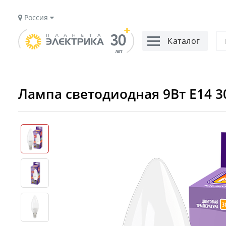
Россия
Каталог
Лампа светодиодная 9Вт E14 30