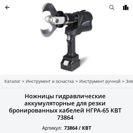
Каталог
>
Инструмент и оснастка
>
Инструмент ручной
>
Эл
Ножницы гидравлические
аккумуляторные для резки
бронированных кабелей НГРА-65 КВТ
73864
Артикул:
73864 /
КВТ