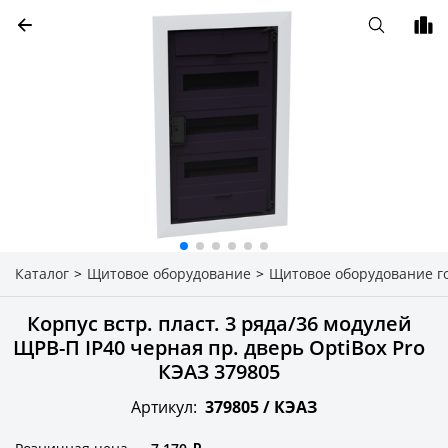
Каталог
>
Щитовое оборудование
>
Щитовое оборудование г
Корпус встр. пласт. 3 ряда/36 модулей
ЩРВ-П IP40 черная пр. дверь OptiBox Pro
КЭАЗ 379805
Артикул:
379805 /
КЭАЗ