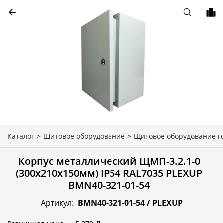
Каталог
>
Щитовое оборудование
>
Щитовое оборудование г
Корпус металлический ЩМП-3.2.1-0
(300х210х150мм) IP54 RAL7035 PLEXUP
BMN40-321-01-54
Артикул:
BMN40-321-01-54 /
PLEXUP