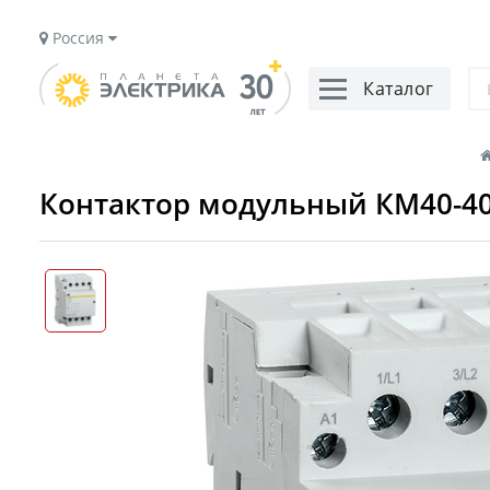
Россия
Каталог
Контактор модульный КМ40-40