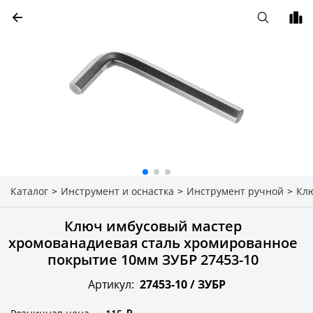
Каталог
>
Инструмент и оснастка
>
Инструмент ручной
>
Кл
Ключ имбусовый мастер
хромованадиевая сталь хромированное
покрытие 10мм ЗУБР 27453-10
Артикул:
27453-10 /
ЗУБР