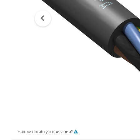
Нашли ошибку в описании?