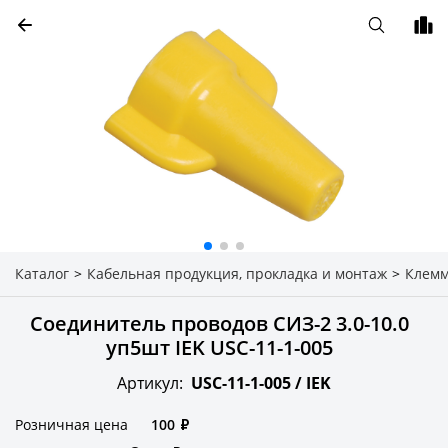
Каталог
>
Кабельная продукция, прокладка и монтаж
>
Клем
Соединитель проводов СИЗ-2 3.0-10.0
уп5шт IEK USC-11-1-005
Артикул:
USC-11-1-005 /
IEK
Розничная цена
100
₽