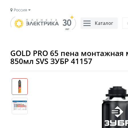
Россия
Каталог
GOLD PRO 65 пена монтажная 
850мл SVS ЗУБР 41157