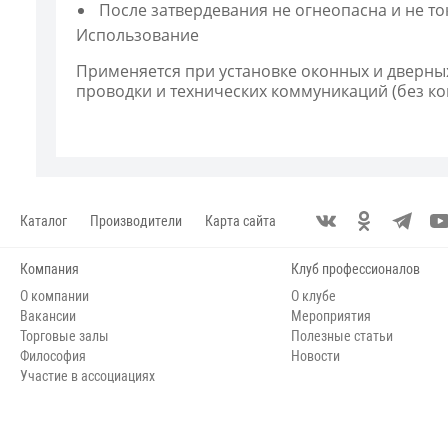
После затвердевания не огнеопасна и не т
Использование
Применяется при установке оконных и дверных
проводки и технических коммуникаций (без ко
Каталог
Производители
Карта сайта
Компания
Клуб профессионалов
О компании
О клубе
Вакансии
Мероприятия
Торговые залы
Полезные статьи
Философия
Новости
Участие в ассоциациях