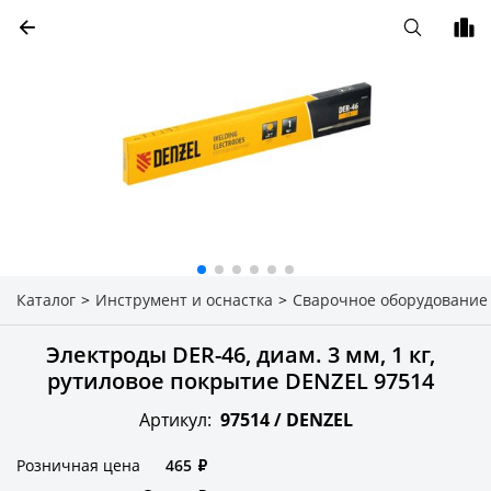
Каталог
>
Инструмент и оснастка
>
Сварочное оборудование
Электроды DER-46, диам. 3 мм, 1 кг,
рутиловое покрытие DENZEL 97514
Артикул:
97514 /
DENZEL
Розничная цена
465
₽