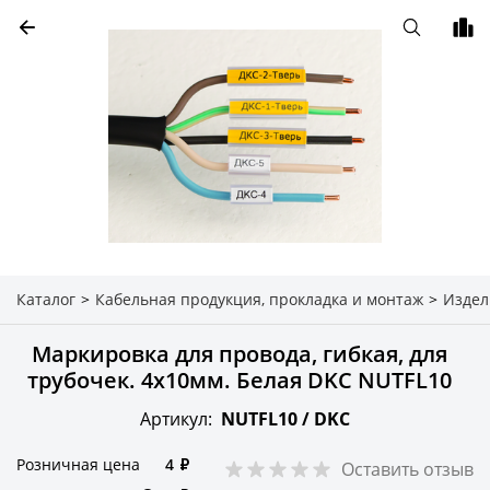
Каталог
>
Кабельная продукция, прокладка и монтаж
>
Издел
Маркировка для провода, гибкая, для
трубочек. 4х10мм. Белая DKC NUTFL10
Артикул:
NUTFL10 /
DKC
Розничная цена
4
₽
Оставить отзыв