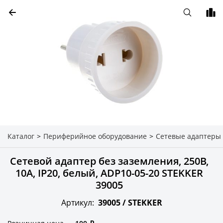
Каталог
>
Периферийное оборудование
>
Сетевые адаптеры
Сетевой адаптер без заземления, 250В,
10A, IP20, белый, ADP10-05-20 STEKKER
39005
Артикул:
39005 /
STEKKER