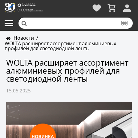
Новости
/
WOLTA расширяет ассортимент алюминиевых
профилей для светодиодной ленты
WOLTA расширяет ассортимент
алюминиевых профилей для
светодиодной ленты
15.05.2025