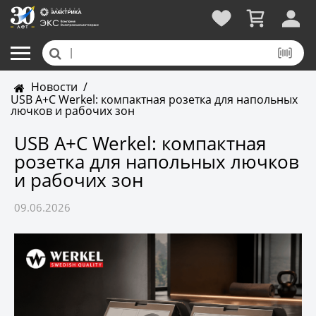
Новости
/
USB A+C Werkel: компактная розетка для напольных
лючков и рабочих зон
USB A+C Werkel: компактная
розетка для напольных лючков
и рабочих зон
09.06.2026