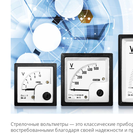
Стрелочные вольтметры — это классические прибор
востребованными благодаря своей надежности и п