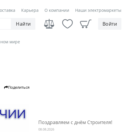
оставка
Карьера
О компании
Наши электромаркеты
Найти
Войти
нном мире
Поделиться
Поздравляем с днём Строителя!
08.08.2026