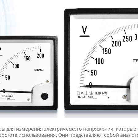
ы для измерения электрического напряжения, которые 
ростоте использования. Они представляют собой анало