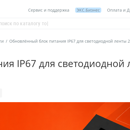
Сервис и поддержка
ЭКС.Бизнес
Оплата и Д
ти
/
Обновлённый блок питания IP67 для светодиодной ленты 2
ия IP67 для светодиодной 