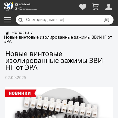
Новости
/
Новые винтовые изолированные зажимы ЗВИ-НГ от
ЭРА
Новые винтовые
изолированные зажимы ЗВИ-
НГ от ЭРА
02.09.2025