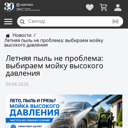
Новости
/
Летняя пыль не проблема: выбираем мойку
высокого давления
Летняя пыль не проблема:
выбираем мойку высокого
давления
09.06.2026