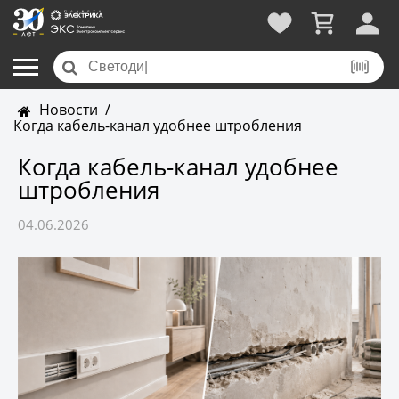
Новости
/
Когда кабель-канал удобнее штробления
Когда кабель-канал удобнее
штробления
04.06.2026