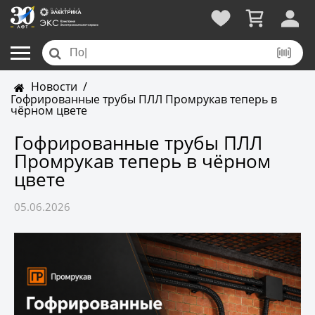
Новости
/
Гофрированные трубы ПЛЛ Промрукав теперь в
чёрном цвете
Гофрированные трубы ПЛЛ
Промрукав теперь в чёрном
цвете
05.06.2026