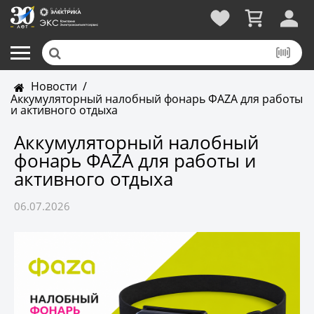
Новости
/
Аккумуляторный налобный фонарь ФАZA для работы
и активного отдыха
Аккумуляторный налобный
фонарь ФАZA для работы и
активного отдыха
06.07.2026