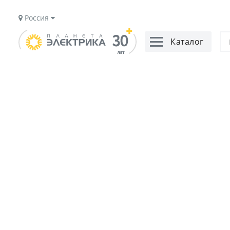
Россия
Каталог