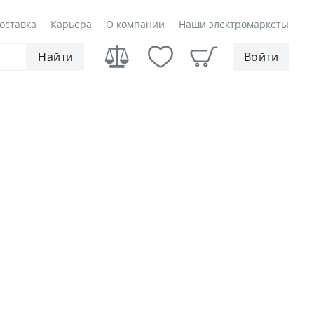
оставка
Карьера
О компании
Наши электромаркеты
Найти
Войти