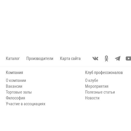
Каталог
Производители
Карта сайта
Компания
Клуб профессионалов
О компании
О клубе
Вакансии
Мероприятия
Торговые залы
Полезные статьи
Философия
Новости
Участие в ассоциациях