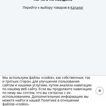
Перейти к выбору товаров в
Каталог
Мы используем файлы «cookie», как собственные, так
и третьих сторон, для улучшения пользования
сайтом и нашими услугами, путем анализа навигации
по нашему веб-сайту. Если вы продолжите навигацию
✖
по нему, мы сочтем, что вы согласны с их
использованием. Дополнительную информацию вы
можете найти в нашей Политике в отношении
файлов «cookie».