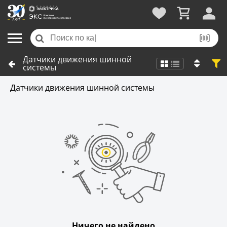
Датчики движения шинной
системы
Датчики движения шинной системы
Ничего не найдено