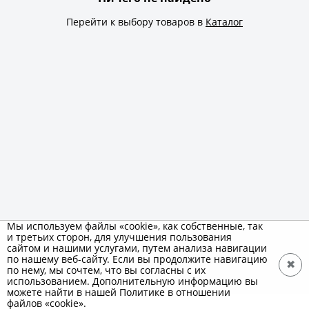
Перейти к выбору товаров в
Каталог
Мы используем файлы «cookie», как собственные, так
и третьих сторон, для улучшения пользования
сайтом и нашими услугами, путем анализа навигации
по нашему веб-сайту. Если вы продолжите навигацию
✖
по нему, мы сочтем, что вы согласны с их
использованием. Дополнительную информацию вы
можете найти в нашей Политике в отношении
файлов «cookie».