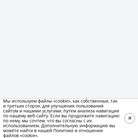
Мы используем файлы «cookie», как собственные, так
и третьих сторон, для улучшения пользования
сайтом и нашими услугами, путем анализа навигации
по нашему веб-сайту. Если вы продолжите навигацию
✖
по нему, мы сочтем, что вы согласны с их
использованием. Дополнительную информацию вы
можете найти в нашей Политике в отношении
файлов «cookie».