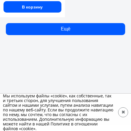
В корзину
Ещё
Мы используем файлы «cookie», как собственные, так
и третьих сторон, для улучшения пользования
сайтом и нашими услугами, путем анализа навигации
по нашему веб-сайту. Если вы продолжите навигацию
✖
по нему, мы сочтем, что вы согласны с их
использованием. Дополнительную информацию вы
можете найти в нашей Политике в отношении
файлов «cookie».