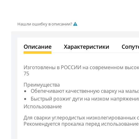
Нашли ошибку в описании?
Описание
Характеристики
Сопут
Изготовлены в РОССИИ на современном высоко
75
Преимущества
Обепечивают качественную сварку на малы
Быстрый розжиг дуги на низком напряжении
Использование
Для сварки углеродистых низколегированных
Рекомендуется прокалка перед использованием: