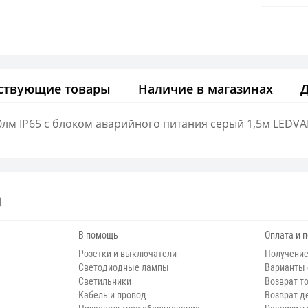
ствующие товары
Наличие в магазинах
0лм IP65 с блоком аварийного питания серый 1,5м LEDV
В помощь
Оплата и 
Розетки и выключатели
Получение
Светодиодные лампы
Варианты
Светильники
Возврат т
Кабель и провод
Возврат д