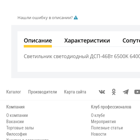
Нашли ошибку в описании?
Описание
Характеристики
Сопут
Светильник светодиодный ДСП-46Вт 6500K 640
Каталог
Производители
Карта сайта
Компания
Клуб профессионалов
О компании
О клубе
Вакансии
Мероприятия
Торговые залы
Полезные статьи
Философия
Новости