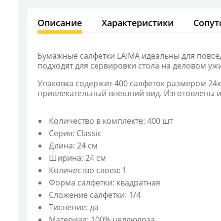
Описание
Характеристики
Сопут
Бумажные салфетки LAIMA идеальны для повсед
подходят для сервировки стола на деловом уж
Упаковка содержит 400 салфеток размером 24
привлекательный внешний вид. Изготовлены и
Количество в комплекте: 400 шт
Серия: Classic
Длина: 24 см
Ширина: 24 см
Количество слоев: 1
Форма салфетки: квадратная
Сложение салфетки: 1/4
Тиснение: да
Материал: 100% целлюлоза