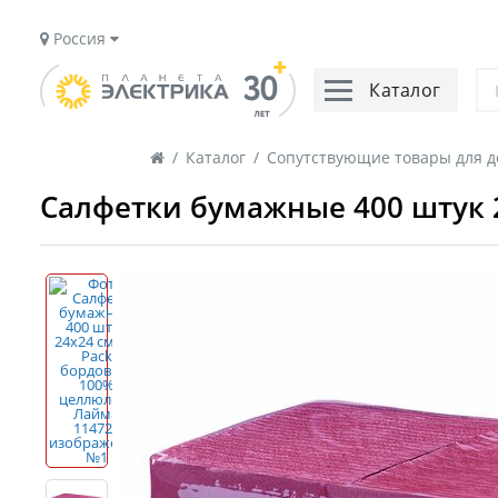
Россия
Каталог
/
Каталог
/
Сопутствующие товары для д
Салфетки бумажные 400 штук 2