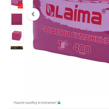
Нашли ошибку в описании?