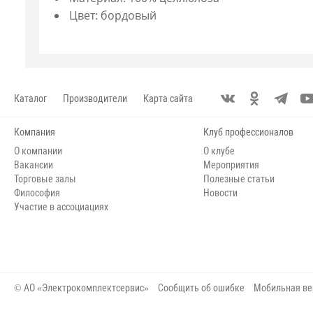
Цвет: бордовый
Каталог
Производители
Карта сайта
Компания
Клуб профессионалов
О компании
О клубе
Вакансии
Мероприятия
Торговые залы
Полезные статьи
Философия
Новости
Участие в ассоциациях
© АО «Электрокомплектсервис»
Сообщить об ошибке
Мобильная ве