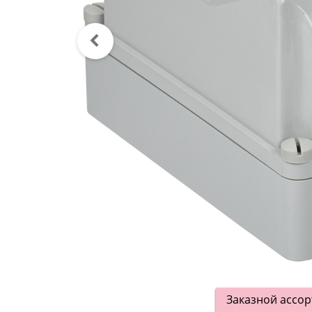
Заказной ассо