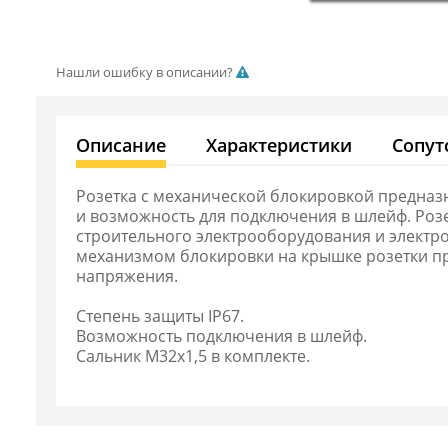
Нашли ошибку в описании?
Описание
Характеристики
Сопут
Розетка с механической блокировкой предназ
и возможность для подключения в шлейф. Роз
строительного электрооборудования и электр
механизмом блокировки на крышке розетки при
напряжения.
Степень защиты IP67.
Возможность подключения в шлейф.
Сальник М32х1,5 в комплекте.