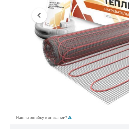
Нашли ошибку в описании?