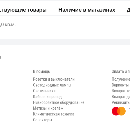
ствующие товары
Наличие в магазинах
0 кв.м.
В помощь
Оплата и 
Розетки и выключатели
Получение
Светодиодные лампы
Варианты
Светильники
Возврат т
Кабель и провод
Возврат д
Низковольтное оборудование
Реквизит
Метизы и крепёж
Климатическая техника
Селекторы