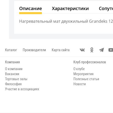
Описание
Характеристики
Сопут
Нагревательный мат двухжильный Grandeks 12,
Каталог
Производители
Карта сайта
Компания
Клуб профессионалов
О компании
О клубе
Вакансии
Мероприятия
Торговые залы
Полезные статьи
Философия
Новости
Участие в ассоциациях