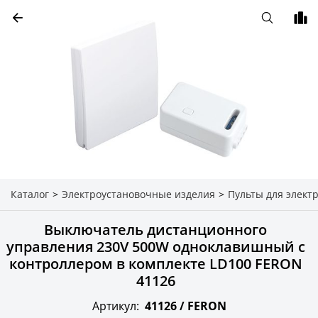
Каталог
>
Электроустановочные изделия
>
Пульты для элект
Выключатель дистанционного
управления 230V 500W одноклавишный с
контроллером в комплекте LD100 FERON
41126
Артикул:
41126 /
FERON