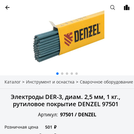
Каталог
>
Инструмент и оснастка
>
Сварочное оборудование
Электроды DER-3, диам. 2,5 мм, 1 кг.,
рутиловое покрытие DENZEL 97501
Артикул:
97501 /
DENZEL
Розничная цена
501
₽