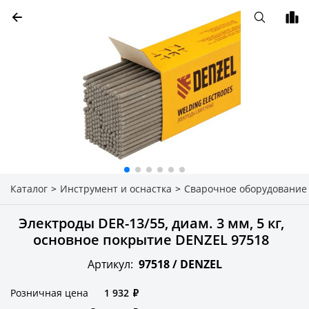
Каталог
>
Инструмент и оснастка
>
Сварочное оборудование
Электроды DER-13/55, диам. 3 мм, 5 кг,
основное покрытие DENZEL 97518
Артикул:
97518 /
DENZEL
Розничная цена
1 932
₽