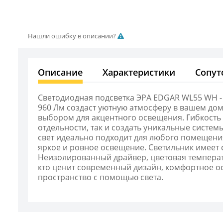
Нашли ошибку в описании?
Описание
Характеристики
Сопут
Светодиодная подсветка ЭРА EDGAR WL55 WH - 
960 Лм создаст уютную атмосферу в вашем дом
выбором для акцентного освещения. Гибкость 
отдельности, так и создать уникальные систе
свет идеально подходит для любого помещени
яркое и ровное освещение. Светильник имеет 
Неизолированный драйвер, цветовая температу
кто ценит современный дизайн, комфортное о
пространство с помощью света.