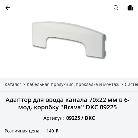
Каталог
>
Кабельная продукция, прокладка и монтаж
>
Систе
Адаптер для ввода канала 70х22 мм в 6-
мод. коробку ''Brava'' DKC 09225
Артикул:
09225 /
DKC
Розничная цена
140
₽