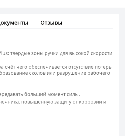
Документы
Отзывы
lus: твердые зоны ручки для высокой скорости
 счёт чего обеспечивается отсутствие потерь
образование сколов или разрушение рабочего
ередавать больший момент силы.
онечника, повышенную защиту от коррозии и