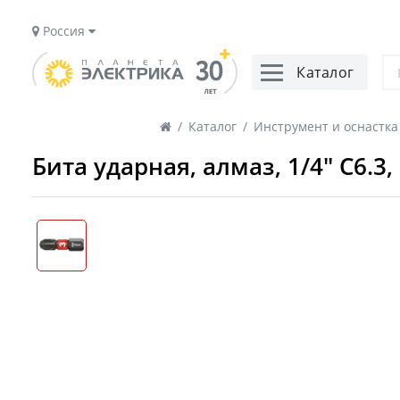
Россия
Каталог
/
Каталог
/
Инструмент и оснастка
Бита ударная, алмаз, 1/4" C6.3