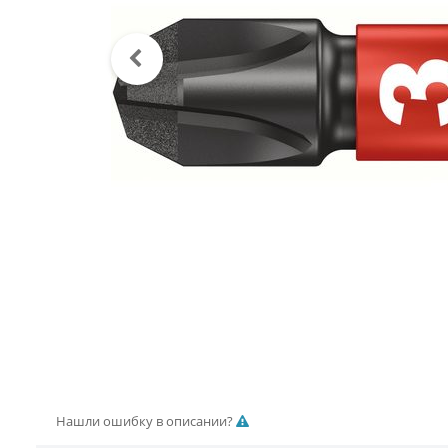
Нашли ошибку в описании?